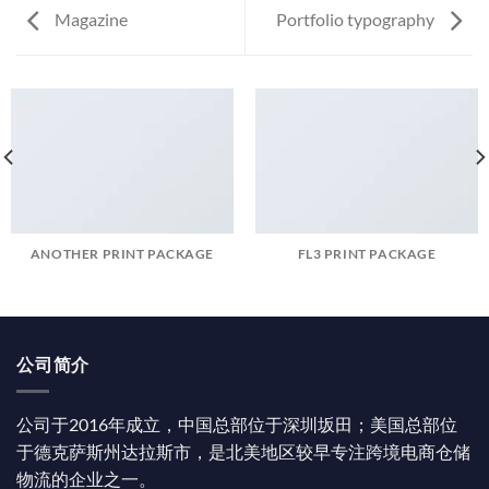
Magazine
Portfolio typography
ANOTHER PRINT PACKAGE
FL3 PRINT PACKAGE
公司简介
公司于2016年成立，中国总部位于深圳坂田；美国总部位
于德克萨斯州达拉斯市，是北美地区较早专注跨境电商仓储
物流的企业之一。