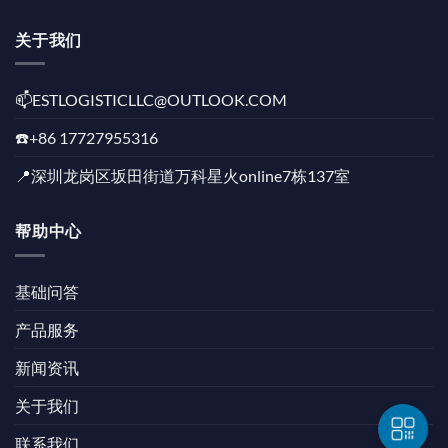
关于我们
📫️ESTLOGISTICLLC@OUTLOOK.COM
☎️+86 17727955316
📍深圳龙岗区坂田街道万科星火online7栋137室
帮助中心
基础问答
产品服务
新闻资讯
关于我们
联系我们