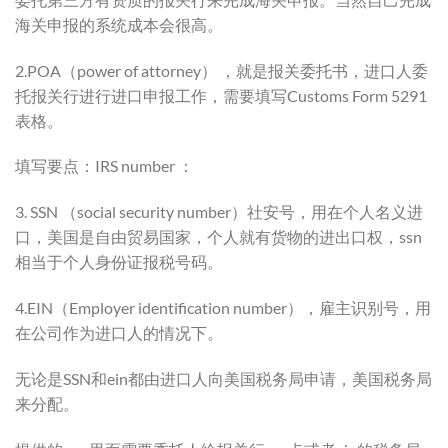
海关申报的系统成本会很高。
2.POA（
power of attorney
） ，就是报关委托书，进口人委
托报关行进行进口申报工作，需要填写Customs Form 5291
表格。
填写要点：IRS number ：
3. SSN （social security number）社安号，用在个人名义进
口，美国是自由贸易国家，个人就有货物的进出口权，ssn
相当于个人身份证报税号码。
4.EIN（Employer identification number），雇主识别号，用
在公司作为进口人的情况下。
无论是SSN和ein都由进口人向美国税务局申请，美国税务局
来分配。