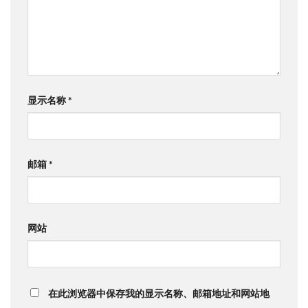
显示名称
*
邮箱
*
网站
在此浏览器中保存我的显示名称、邮箱地址和网站地