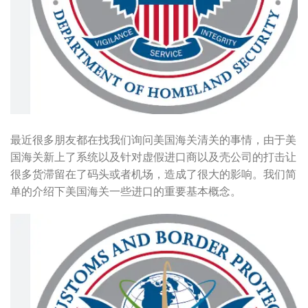
最近很多朋友都在找我们询问美国海关清关的事情，由于美
国海关新上了系统以及针对虚假进口商以及壳公司的打击让
很多货滞留在了码头或者机场，造成了很大的影响。我们简
单的介绍下美国海关一些进口的重要基本概念。