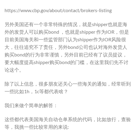
https://www.cbp.gov/about/contact/brokers-listing
另外美国还有一个非常特殊的情况，就是shipper也就是海
外的发货人可以购买bond ，也就是shipper 作为IOR，但是
目前美国海关和一些监管部门认为shipper作为IOR风险很
大，往往追究不了责任，另外bond公司也认对海外发货人
购买bond的行为非常谨慎，另外目前已经有了议员提议，
要大幅度提高shipper购买bond的门槛，在这里我们先不讨
论这个。
除了以上信息，很多朋友还关心一些海关的通知，经常听到
一些比如1h，1c等都代表啥？
我们来做个简单的解答：
这些都代表美国海关自动仓单系统的代码，比如放行，查验
等，我挑一些比较常用的来说: