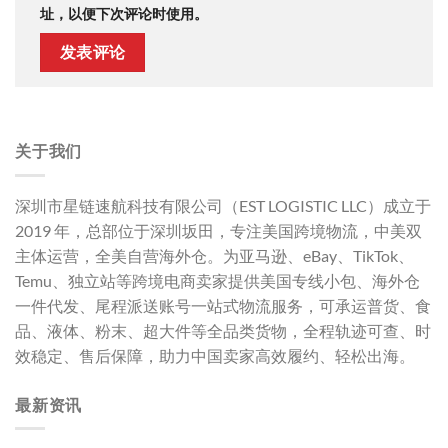
址，以便下次评论时使用。
关于我们
深圳市星链速航科技有限公司（EST LOGISTIC LLC）成立于
2019 年，总部位于深圳坂田，专注美国跨境物流，中美双
主体运营，全美自营海外仓。为亚马逊、eBay、TikTok、
Temu、独立站等跨境电商卖家提供美国专线小包、海外仓
一件代发、尾程派送账号一站式物流服务，可承运普货、食
品、液体、粉末、超大件等全品类货物，全程轨迹可查、时
效稳定、售后保障，助力中国卖家高效履约、轻松出海。
最新资讯