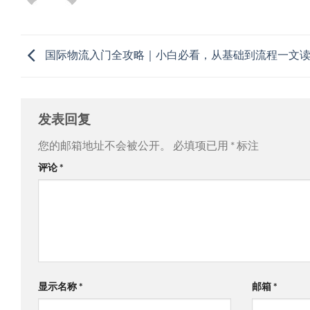
国际物流入门全攻略｜小白必看，从基础到流程一文
发表回复
您的邮箱地址不会被公开。
必填项已用
*
标注
评论
*
显示名称
*
邮箱
*