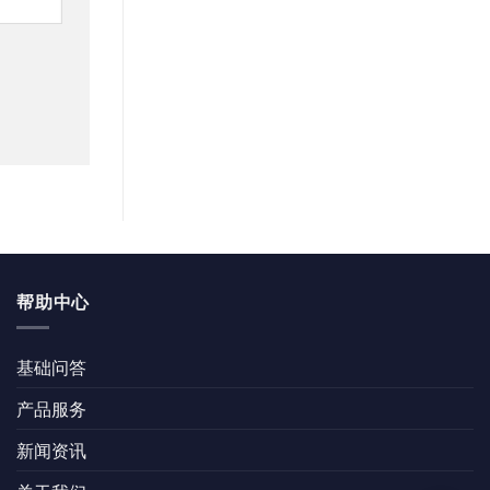
帮助中心
基础问答
产品服务
新闻资讯