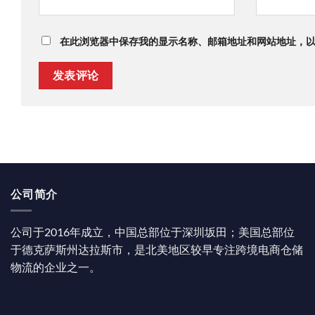
在此浏览器中保存我的显示名称、邮箱地址和网站地址，
公司简介
公司于2016年成立，中国总部位于深圳坂田；美国总部位
于德克萨斯州达拉斯市，是北美地区较早专注跨境电商仓储
物流的企业之一。