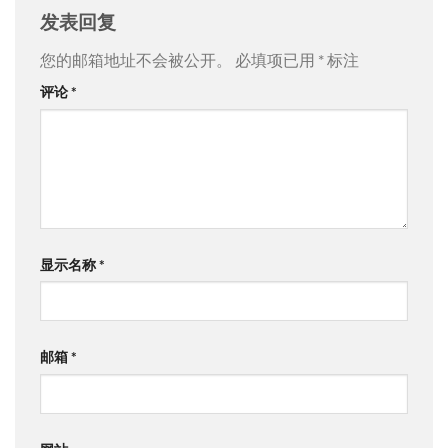
发表回复
您的邮箱地址不会被公开。
必填项已用
*
标注
评论
*
显示名称
*
邮箱
*