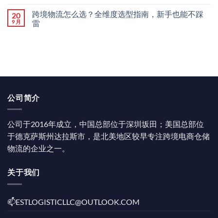
跨境物流怎么选？全维度选型指南，新手也能不踩
20
9 月
雷
公司简介
公司于2016年成立，中国总部位于深圳坂田；美国总部位
于德克萨斯州达拉斯市，是北美地区较早专注跨境电商仓储
物流的企业之一。
关于我们
📫️ESTLOGISTICLLC@OUTLOOK.COM