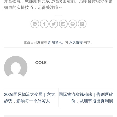
开基础坑，就能顺利完成货物跨国运输。后续会持续分享更
细致的实操技巧，记得关注哦～
此条目已发布在
新闻资讯
。将
永久链接
书签。
COLE
2026国际物流大变局｜六大
国际物流省钱秘籍｜告别硬砍
趋势，影响每一个外贸人
价，从细节抠出真利润