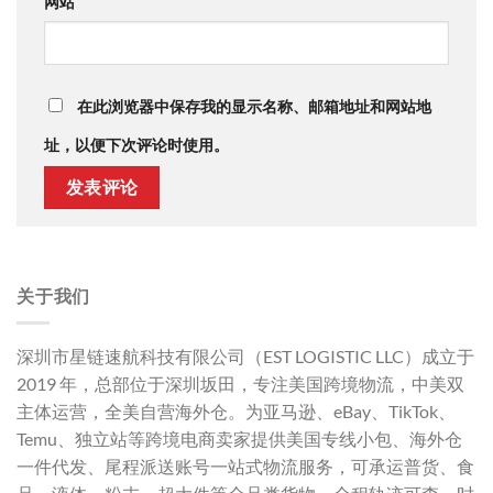
网站
在此浏览器中保存我的显示名称、邮箱地址和网站地
址，以便下次评论时使用。
关于我们
深圳市星链速航科技有限公司（EST LOGISTIC LLC）成立于
2019 年，总部位于深圳坂田，专注美国跨境物流，中美双
主体运营，全美自营海外仓。为亚马逊、eBay、TikTok、
Temu、独立站等跨境电商卖家提供美国专线小包、海外仓
一件代发、尾程派送账号一站式物流服务，可承运普货、食