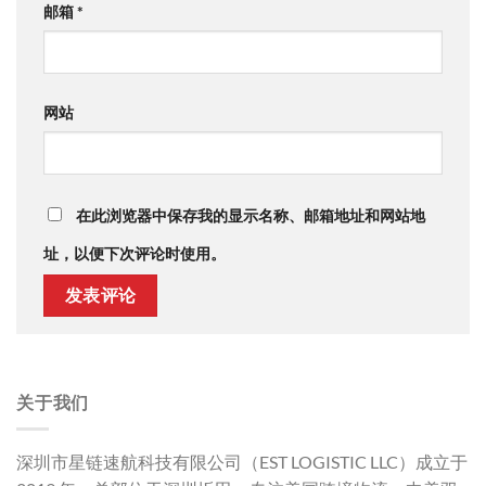
邮箱
*
网站
在此浏览器中保存我的显示名称、邮箱地址和网站地
址，以便下次评论时使用。
关于我们
深圳市星链速航科技有限公司（EST LOGISTIC LLC）成立于