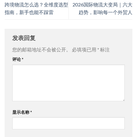
跨境物流怎么选？全维度选型
2026国际物流大变局｜六大
指南，新手也能不踩雷
趋势，影响每一个外贸人
发表回复
您的邮箱地址不会被公开。
必填项已用
*
标注
评论
*
显示名称
*