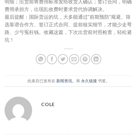
明细；出货前将费用标准发给收货人确认；签订合同，明确
费用承担方，出现乱收费时要求货代协调解决。
最后提醒：国际货运的坑，大多能通过“前期预防”规避。筛
选靠谱合作方、签订正式合同、提前核实细节，才能少走弯
路、少亏冤枉钱。收藏这篇，下次出货前对照检查，轻松避
坑！
此条目已发布在
新闻资讯
。将
永久链接
书签。
COLE