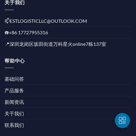
关于我们
📫️ESTLOGISTICLLC@OUTLOOK.COM
☎️+86 17727955316
📍深圳龙岗区坂田街道万科星火online7栋137室
帮助中心
基础问答
产品服务
新闻资讯
关于我们
联系我们