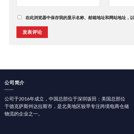
在此浏览器中保存我的显示名称、邮箱地址和网站地址，
公司简介
公司于2016年成立，中国总部位于深圳坂田；美国总部位
于德克萨斯州达拉斯市，是北美地区较早专注跨境电商仓储
物流的企业之一。