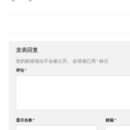
发表回复
您的邮箱地址不会被公开。
必填项已用
*
标注
评论
*
显示名称
*
邮箱
*