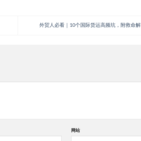
外贸人必看｜10个国际货运高频坑，附救命
网站