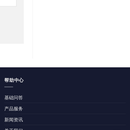
帮助中心
基础问答
产品服务
新闻资讯