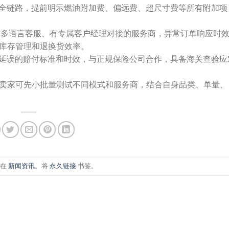
盖全链路，提前明示燃油附加费、偏远费、超尺寸费等所有附加项
小时多语言客服、有专属客户经理对接的服务商，异常订单响应时效
库存管理和退换货效率。
、延误的赔付标准和时效，与正规保险公司合作，具备海关查验应
卖家可先小批量测试不同模式和服务商，结合自身品类、单量、
布在
新闻资讯
。将
永久链接
书签。