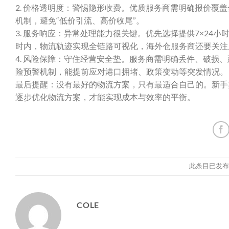
2. 价格透明度：警惕隐形收费。优质服务商需明确报价覆
机制，避免“低价引流、高价收尾”。
3. 服务响应：异常处理能力很关键。优先选择提供7×24
时内，物流轨迹实现全链路可视化，海外仓服务商还要关注
4. 风险保障：守住经营安全垫。服务商需明确丢件、破损
险预警机制，能提前应对港口拥堵、政策变动等突发情况。
最后提醒：没有最好的物流方案，只有最适合自己的。新手
逐步优化物流方案，才能实现成本与效率的平衡。
此条目已发
COLE