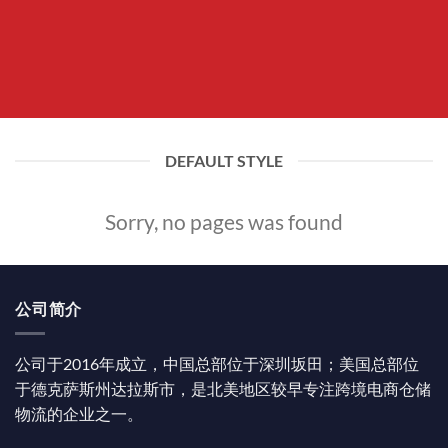
DEFAULT STYLE
Sorry, no pages was found
公司简介
公司于2016年成立，中国总部位于深圳坂田；美国总部位
于德克萨斯州达拉斯市，是北美地区较早专注跨境电商仓储
物流的企业之一。