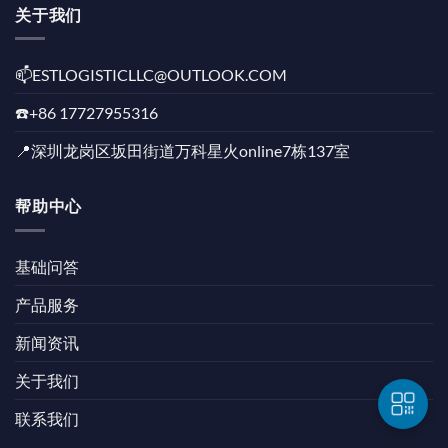
关于我们
📫️ESTLOGISTICLLC@OUTLOOK.COM
☎️+86 17727955316
📍深圳龙岗区坂田街道万科星火online7栋137室
帮助中心
基础问答
产品服务
新闻资讯
关于我们
联系我们