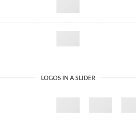
LOGOS IN A SLIDER