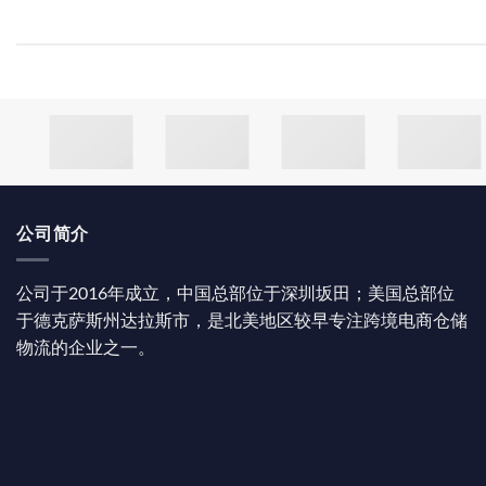
公司简介
公司于2016年成立，中国总部位于深圳坂田；美国总部位
于德克萨斯州达拉斯市，是北美地区较早专注跨境电商仓储
物流的企业之一。