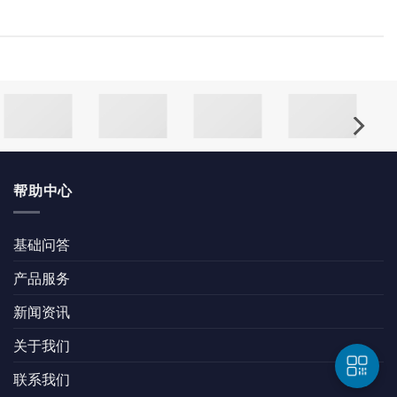
帮助中心
基础问答
产品服务
新闻资讯
关于我们
联系我们