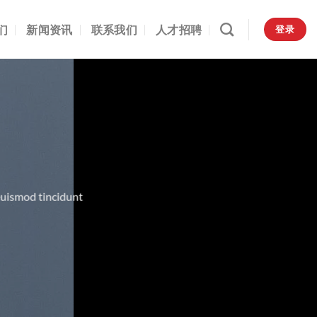
们
新闻资讯
联系我们
人才招聘
登录
euismod tincidunt