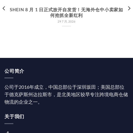
SHEIN 8 月 1 日正式放开自发货！无海外仓中小卖家如
何抢抓全新红利
29 7 月, 2026
公司简介
公司于2016年成立，中国总部位于深圳坂田；美国总部位
于德克萨斯州达拉斯市，是北美地区较早专注跨境电商仓储
物流的企业之一。
关于我们