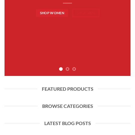
SHOP WOMEN
SHOP MEN
FEATURED PRODUCTS
BROWSE CATEGORIES
LATEST BLOG POSTS