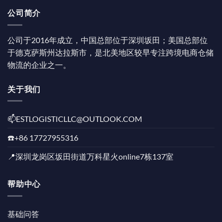
公司简介
公司于2016年成立，中国总部位于深圳坂田；美国总部位
于德克萨斯州达拉斯市，是北美地区较早专注跨境电商仓储
物流的企业之一。
关于我们
📫️ESTLOGISTICLLC@OUTLOOK.COM
☎️+86 17727955316
📍深圳龙岗区坂田街道万科星火online7栋137室
帮助中心
基础问答